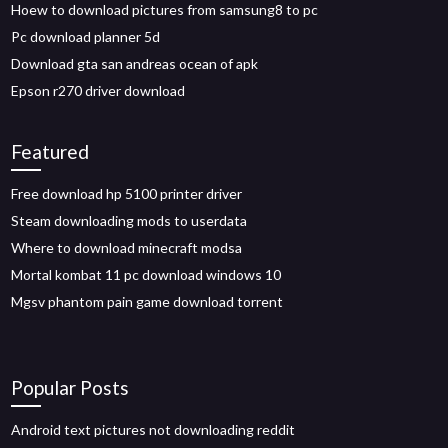
Hoew to download pictures from samsung8 to pc
Pc download planner 5d
Download gta san andreas ocean of apk
Epson r270 driver download
Featured
Free download hp 5100 printer driver
Steam downloading mods to userdata
Where to download minecraft modsa
Mortal kombat 11 pc download windows 10
Mgsv phantom pain game download torrent
Popular Posts
Android text pictures not downloading reddit